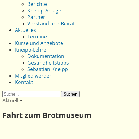
Berichte
Kneipp-Anlage
Partner
Vorstand und Beirat
Aktuelles
Termine
Kurse und Angebote
Kneipp-Lehre
Dokumentation
Gesundheitstipps
Sebastian Kneipp
Mitglied werden
Kontakt
Suche
Aktuelles
Fahrt zum Brotmuseum