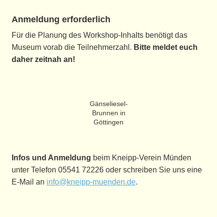
Anmeldung erforderlich
Für die Planung des Workshop-Inhalts benötigt das
Museum vorab die Teilnehmerzahl.
Bitte meldet euch
daher zeitnah an!
Gänseliesel-
Brunnen in
Göttingen
Infos und Anmeldung
beim Kneipp-Verein Münden
unter Telefon 05541 72226 oder schreiben Sie uns eine
E-Mail an
info@kneipp-muenden.de
.