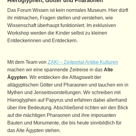
Hieroglyphen, Götter und Pharaonen
Das Forum Wissen ist kein normales Museum. Hier dürft
ihr mitmachen, Fragen stellen und verstehen, wie
Wissenschaft überhaupt funktioniert. Im exklusiven
Workshop werden die Kinder selbst zu kleinen
Entdeckerinnen und Entdeckern.
Mit dem Team von
ZAK! – Zeitportal Antike Kulturen
machen wir eine spannende Zeitreise in das
Alte
Ägypten
. Wir entdecken die Alltagswelt der
altägyptischen Götter und Pharaonen und tauchen ein in
Mythen und Jenseitsvorstellungen. Wir schreiben mit
Hieroglyphen auf Papyrus und erfahren dabei allerhand
über ihre Bedeutung. Abschließend richten wir den Blick
auf die mächtigen Pharaonen und ihre imposanten
Bauten und Monumente, die bis heute sinnbildlich für
das Alte Ägypten stehen.