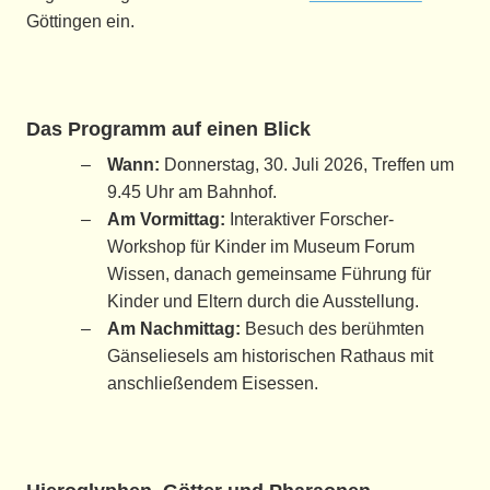
Göttingen ein.
Das Programm auf einen Blick
Wann:
Donnerstag, 30. Juli 2026, Treffen um
9.45 Uhr am Bahnhof.
Am Vormittag:
Interaktiver Forscher-
Workshop für Kinder im Museum Forum
Wissen, danach gemeinsame Führung für
Kinder und Eltern durch die Ausstellung.
Am Nachmittag:
Besuch des berühmten
Gänseliesels am historischen Rathaus mit
anschließendem Eisessen.