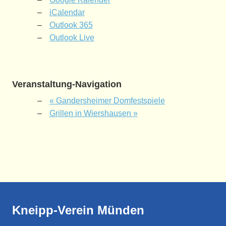
iCalendar
Outlook 365
Outlook Live
Veranstaltung-Navigation
«
Gandersheimer Domfestspiele
Grillen in Wiershausen
»
Kneipp-Verein Münden