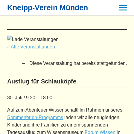
Kneipp-Verein Münden
« Alle Veranstaltungen
Diese Veranstaltung hat bereits stattgefunden.
Ausflug für Schlauköpfe
30. Juli
/
9.30
–
18.00
Auf zum Abenteuer Wissenschaft! Im Rahmen unseres
Sommerferien-Programms
laden wir alle neugierigen
Kinder und ihre Familien zu einem spannenden
Tagesausflug zum Wissensmuseum
Forum Wissen
in