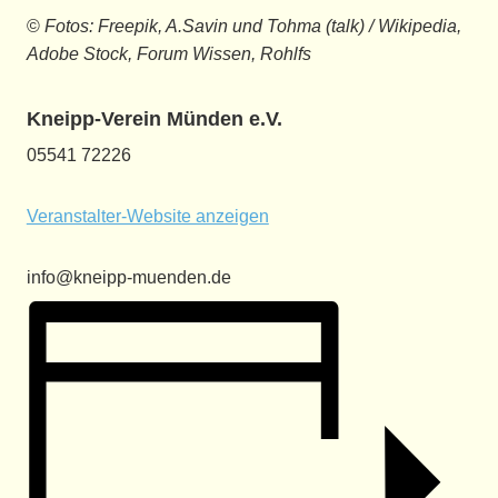
©
Fotos: Freepik, A.Savin und Tohma (talk) / Wikipedia,
Adobe Stock, Forum Wissen, Rohlfs
Kneipp-Verein Münden e.V.
05541 72226
Veranstalter-Website anzeigen
info@kneipp-muenden.de