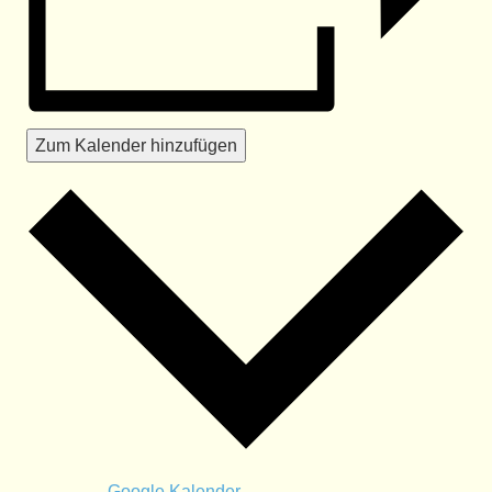
Zum Kalender hinzufügen
Google Kalender